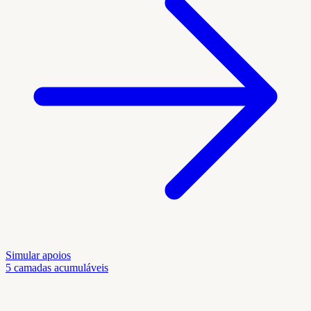
Simular apoios
5 camadas acumuláveis