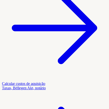
Calcular custos de aquisição
Taxas, Bëllegen Akt, notário