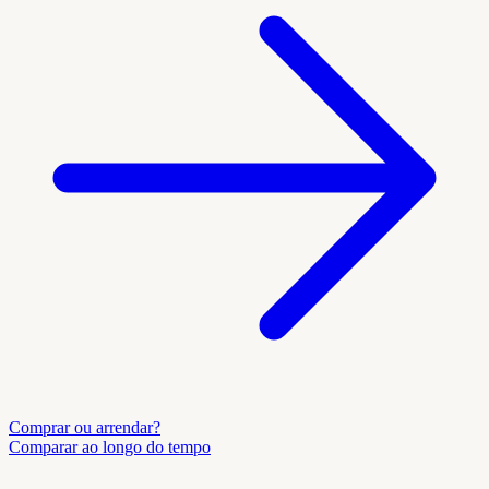
Comprar ou arrendar?
Comparar ao longo do tempo