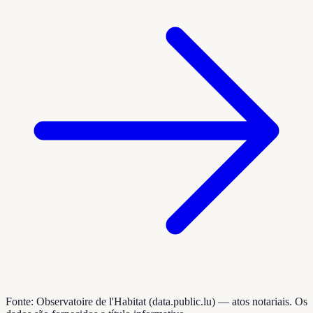
Fonte: Observatoire de l'Habitat (data.public.lu) — atos notariais. Os