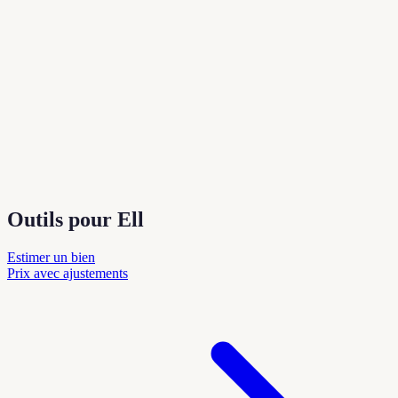
Outils pour Ell
Estimer un bien
Prix avec ajustements