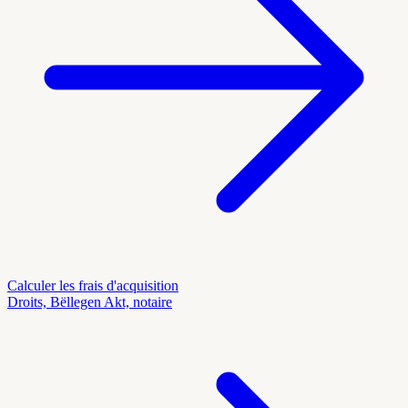
Calculer les frais d'acquisition
Droits, Bëllegen Akt, notaire