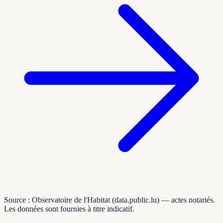
Source : Observatoire de l'Habitat (data.public.lu) — actes notariés.
Les données sont fournies à titre indicatif.