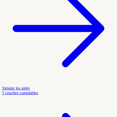
Simuler les aides
5 couches cumulables