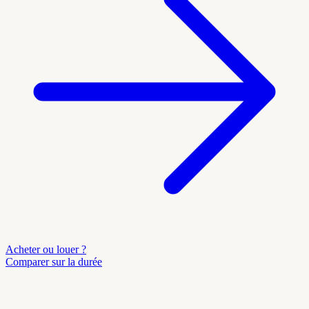
Acheter ou louer ?
Comparer sur la durée