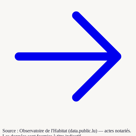
Source : Observatoire de l'Habitat (data.public.lu) — actes notariés.