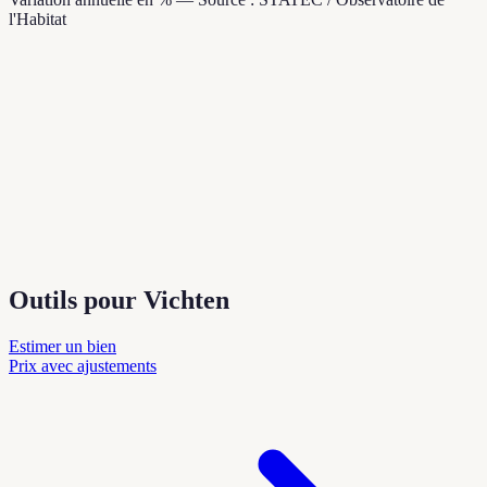
l'Habitat
Outils pour Vichten
Estimer un bien
Prix avec ajustements