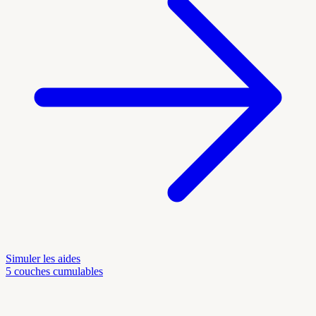
Simuler les aides
5 couches cumulables