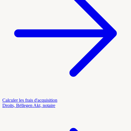
Calculer les frais d'acquisition
Droits, Bëllegen Akt, notaire