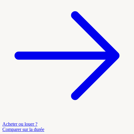
Acheter ou louer ?
Comparer sur la durée