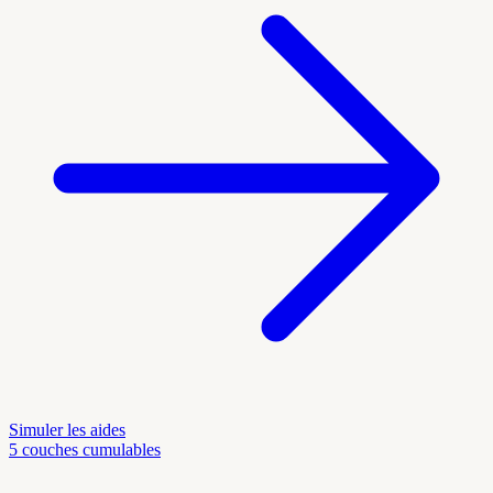
Simuler les aides
5 couches cumulables