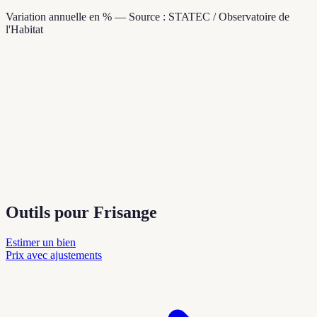
Variation annuelle en % — Source : STATEC / Observatoire de
l'Habitat
Outils pour Frisange
Estimer un bien
Prix avec ajustements