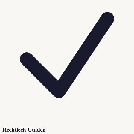
Rechtlech Guiden