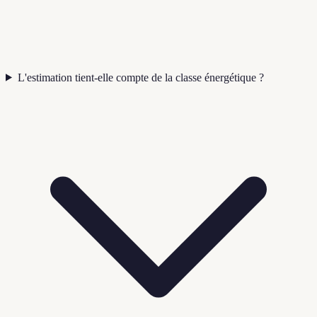
L'estimation tient-elle compte de la classe énergétique ?