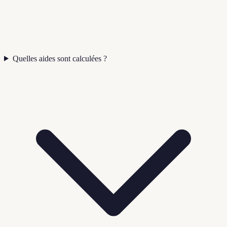
Quelles aides sont calculées ?