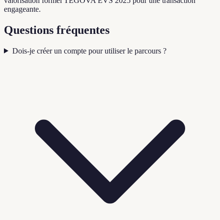
valorisation formel TEGOVA EVS 2025 pour une transaction
engageante.
Questions fréquentes
Dois-je créer un compte pour utiliser le parcours ?