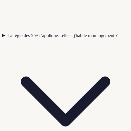
La règle des 5 % s'applique-t-elle si j'habite mon logement ?