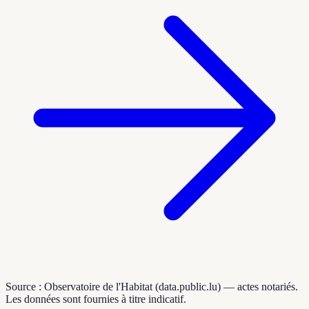
Source : Observatoire de l'Habitat (data.public.lu) — actes notariés.
Les données sont fournies à titre indicatif.