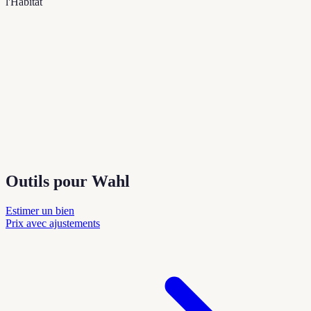
l'Habitat
Outils pour Wahl
Estimer un bien
Prix avec ajustements