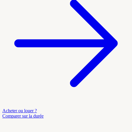
Acheter ou louer ?
Comparer sur la durée