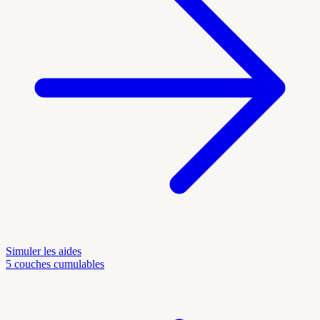
Simuler les aides
5 couches cumulables