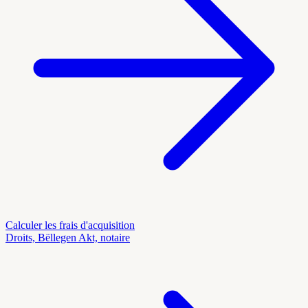
Calculer les frais d'acquisition
Droits, Bëllegen Akt, notaire