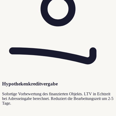
Hypothekenkreditvergabe
Sofortige Vorbewertung des finanzierten Objekts. LTV in Echtzeit
bei Adresseingabe berechnet. Reduziert die Bearbeitungszeit um 2-5
Tage.