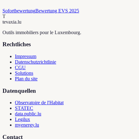
Sofortbewertung
Bewertung EVS 2025
T
tevaxia
.lu
Outils immobiliers pour le Luxembourg.
Rechtliches
Impressum
Datenschutzrichtlinie
CGU
Solutions
Plan du site
Datenquellen
Observatoire de l'Habitat
STATEC
data.public.lu
Legilux
myenergy.lu
Contact