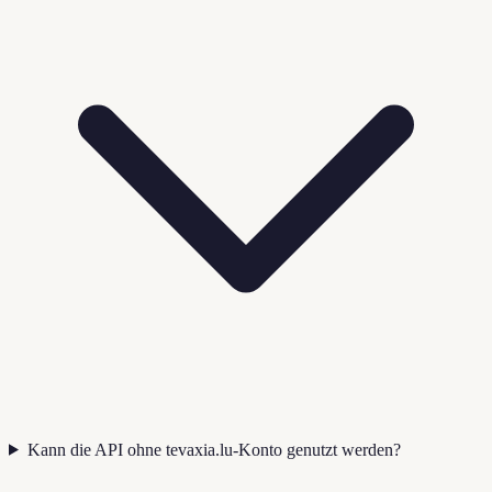
Kann die API ohne tevaxia.lu-Konto genutzt werden?