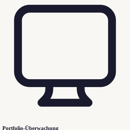
Portfolio-Überwachung