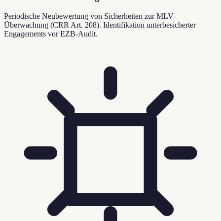
Periodische Neubewertung von Sicherheiten zur MLV-
Überwachung (CRR Art. 208). Identifikation unterbesicherter
Engagements vor EZB-Audit.