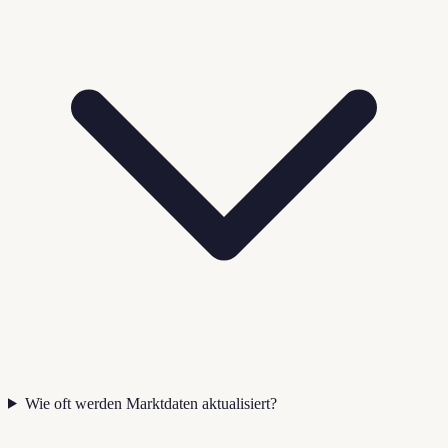
Wie oft werden Marktdaten aktualisiert?