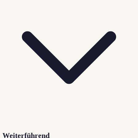
Weiterführend