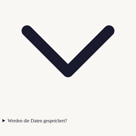
Werden die Daten gespeichert?