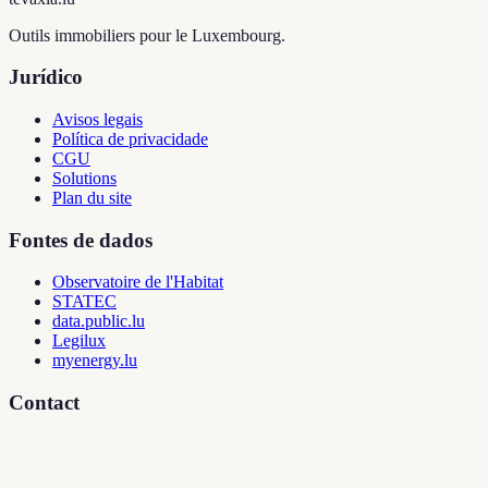
Outils immobiliers pour le Luxembourg.
Jurídico
Avisos legais
Política de privacidade
CGU
Solutions
Plan du site
Fontes de dados
Observatoire de l'Habitat
STATEC
data.public.lu
Legilux
myenergy.lu
Contact