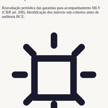
Reavaliação periódica das garantias para acompanhamento MLV
(CRR art. 208). Identificação dos imóveis sub-cobertos antes de
auditoria BCE.