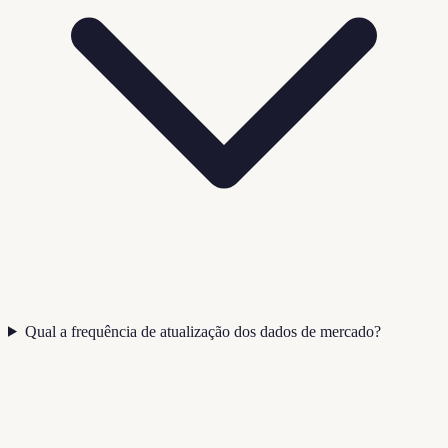
Qual a frequência de atualização dos dados de mercado?