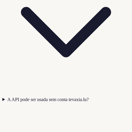
A API pode ser usada sem conta tevaxia.lu?