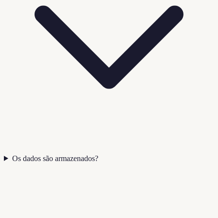
Os dados são armazenados?