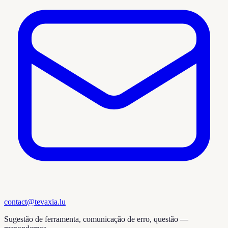
contact@tevaxia.lu
Sugestão de ferramenta, comunicação de erro, questão —