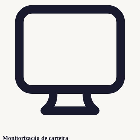
Monitorização de carteira