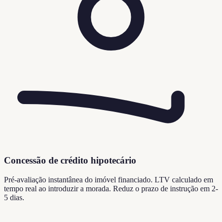
Concessão de crédito hipotecário
Pré-avaliação instantânea do imóvel financiado. LTV calculado em
tempo real ao introduzir a morada. Reduz o prazo de instrução em 2-
5 dias.