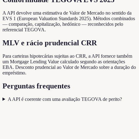
A API devolve uma estimativa de Valor de Mercado no sentido da
EVS 1 (European Valuation Standards 2025). Métodos combinados
— comparação, capitalização, hedónico — reconhecidos pelo
referencial TEGOVA.
MLV e rácio prudencial CRR
Para carteiras hipotecárias sujeitas ao CRR, a API fornece também
um Mortgage Lending Value calculado segundo as orientações
EBA. Desconto prudencial ao Valor de Mercado sobre a duração do
empréstimo.
Perguntas frequentes
A API é coerente com uma avaliação TEGOVA de perito?