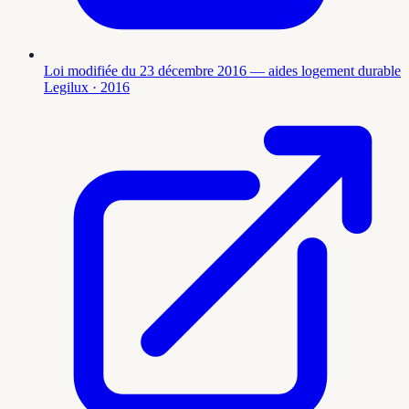
Loi modifiée du 23 décembre 2016 — aides logement durable
Legilux
· 2016