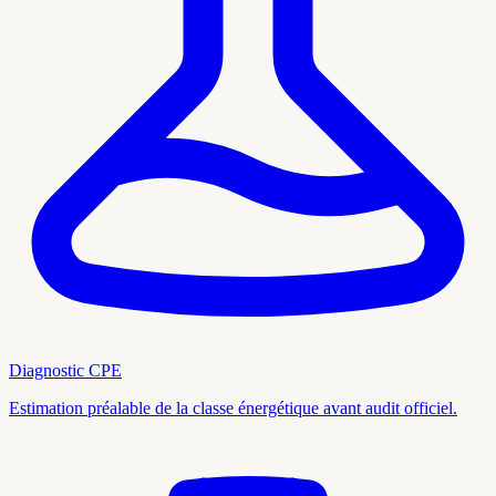
Diagnostic CPE
Estimation préalable de la classe énergétique avant audit officiel.