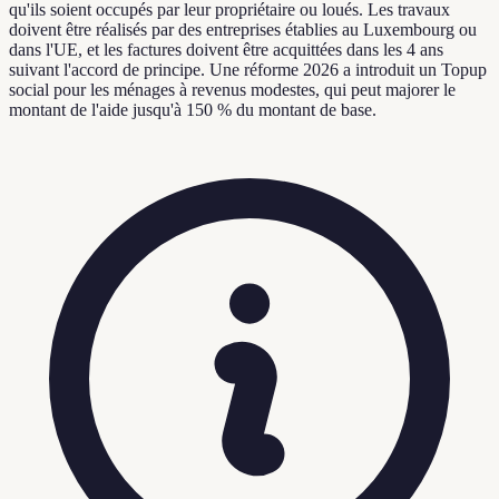
qu'ils soient occupés par leur propriétaire ou loués. Les travaux
doivent être réalisés par des entreprises établies au Luxembourg ou
dans l'UE, et les factures doivent être acquittées dans les 4 ans
suivant l'accord de principe. Une réforme 2026 a introduit un Topup
social pour les ménages à revenus modestes, qui peut majorer le
montant de l'aide jusqu'à 150 % du montant de base.