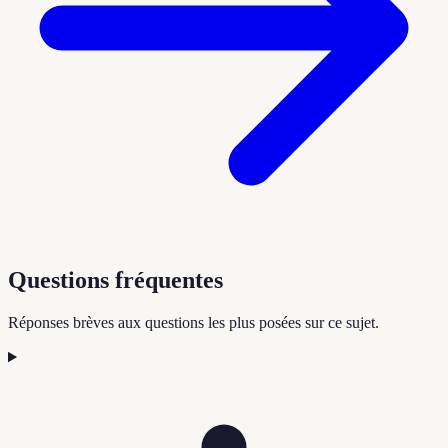
Questions fréquentes
Réponses brèves aux questions les plus posées sur ce sujet.