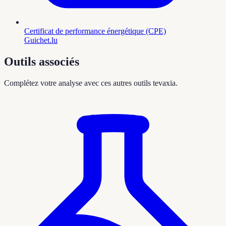
Certificat de performance énergétique (CPE)
Guichet.lu
Outils associés
Complétez votre analyse avec ces autres outils tevaxia.