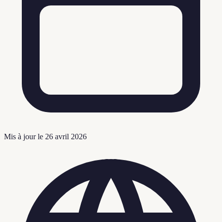
Mis à jour le
26 avril 2026