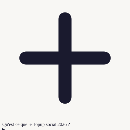
Qu'est-ce que le Topup social 2026 ?