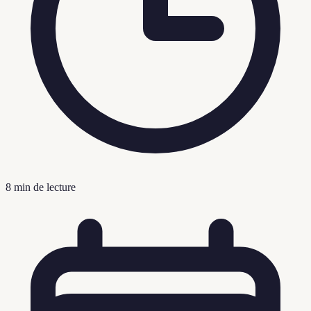
8
min de lecture