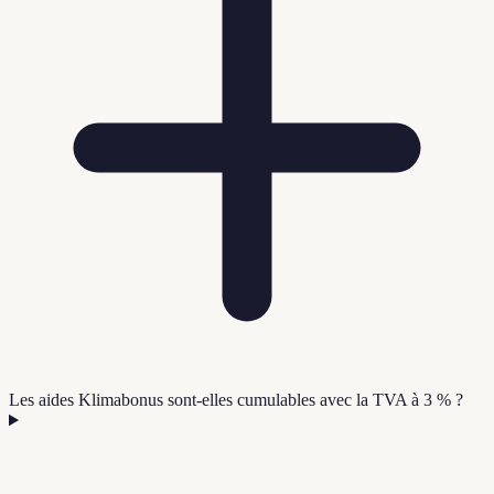
Les aides Klimabonus sont-elles cumulables avec la TVA à 3 % ?