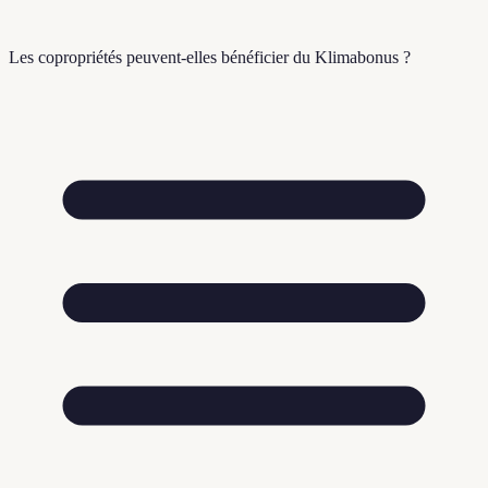
Les copropriétés peuvent-elles bénéficier du Klimabonus ?