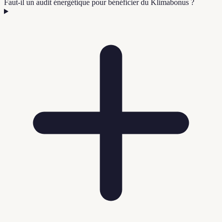
Faut-il un audit énergétique pour bénéficier du Klimabonus ?