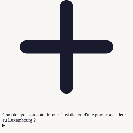
Combien peut-on obtenir pour l'installation d'une pompe à chaleur
au Luxembourg ?