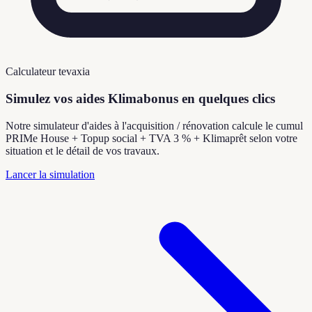
Calculateur tevaxia
Simulez vos aides Klimabonus en quelques clics
Notre simulateur d'aides à l'acquisition / rénovation calcule le cumul
PRIMe House + Topup social + TVA 3 % + Klimaprêt selon votre
situation et le détail de vos travaux.
Lancer la simulation