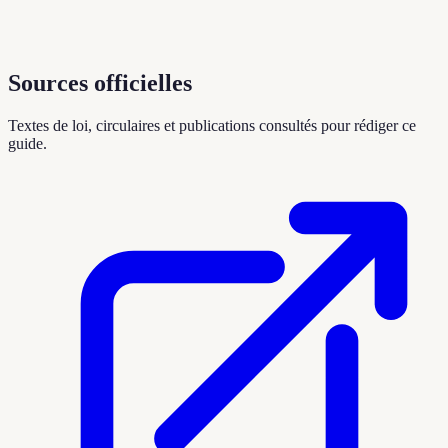
Sources officielles
Textes de loi, circulaires et publications consultés pour rédiger ce
guide.