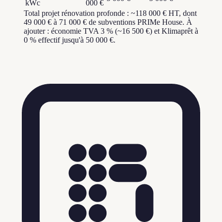
kWc
000 €
Total projet rénovation profonde : ~118 000 € HT, dont
49 000 € à 71 000 € de subventions PRIMe House. À
ajouter : économie TVA 3 % (~16 500 €) et Klimaprêt à
0 % effectif jusqu'à 50 000 €.