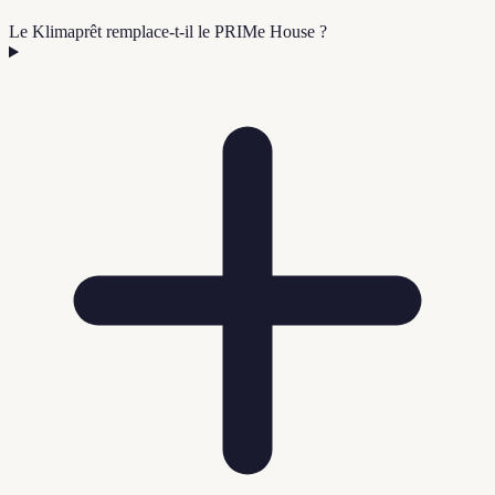
Le Klimaprêt remplace-t-il le PRIMe House ?