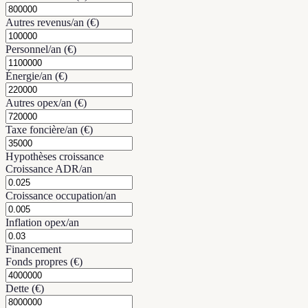
Autres revenus/an (€)
Personnel/an (€)
Énergie/an (€)
Autres opex/an (€)
Taxe foncière/an (€)
Hypothèses croissance
Croissance ADR/an
Croissance occupation/an
Inflation opex/an
Financement
Fonds propres (€)
Dette (€)