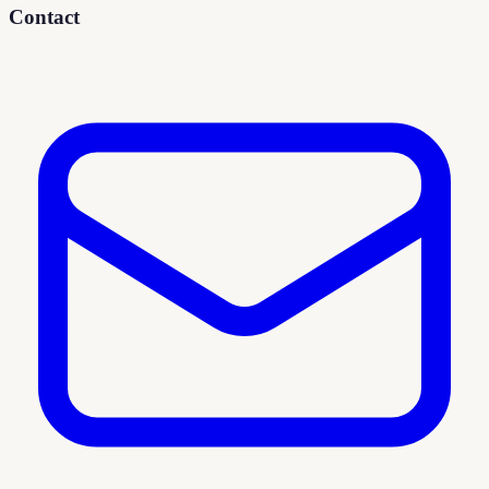
Contact