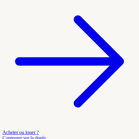
Acheter ou louer ?
Comparer sur la durée