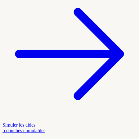
Simuler les aides
5 couches cumulables