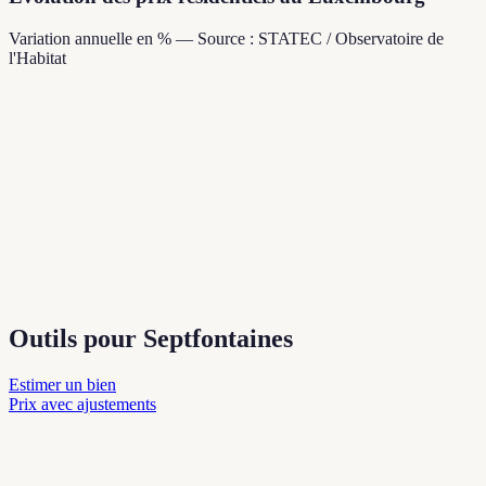
Variation annuelle en % — Source : STATEC / Observatoire de
l'Habitat
Outils pour Septfontaines
Estimer un bien
Prix avec ajustements