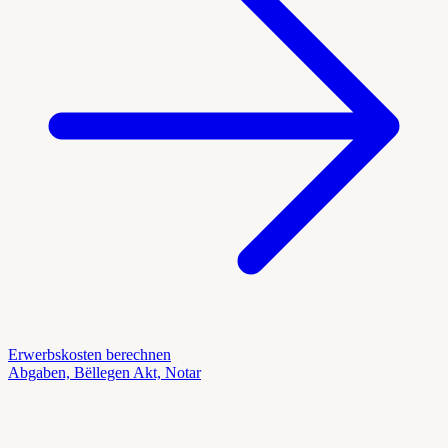
Erwerbskosten berechnen
Abgaben, Bëllegen Akt, Notar