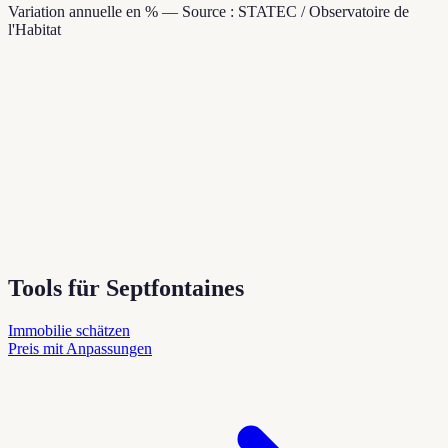
Variation annuelle en % — Source : STATEC / Observatoire de
l'Habitat
Tools für Septfontaines
Immobilie schätzen
Preis mit Anpassungen