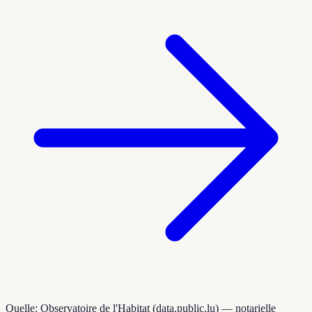
Quelle: Observatoire de l'Habitat (data.public.lu) — notarielle