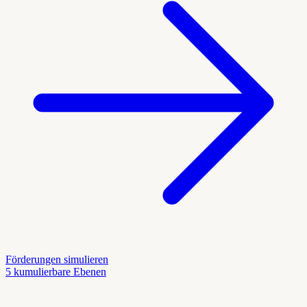
Förderungen simulieren
5 kumulierbare Ebenen