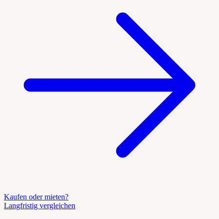
Kaufen oder mieten?
Langfristig vergleichen