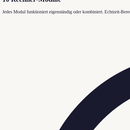
Jedes Modul funktioniert eigenständig oder kombiniert. Echtzeit-Be