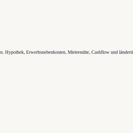
hen. Hypothek, Erwerbsnebenkosten, Mietrendite, Cashflow und länderü