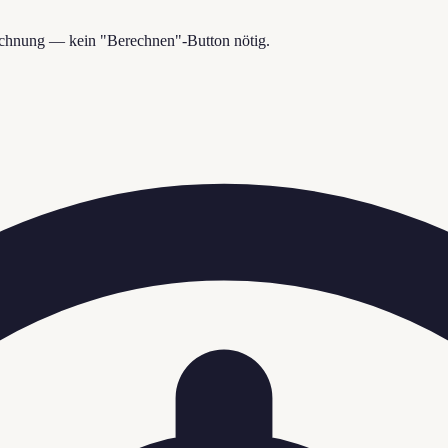
rechnung — kein "Berechnen"-Button nötig.