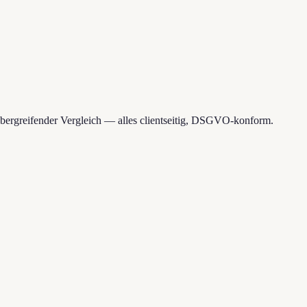
bergreifender Vergleich — alles clientseitig, DSGVO-konform.