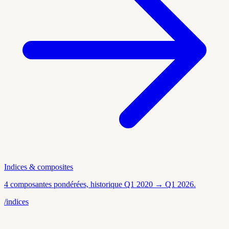
Indices & composites
4 composantes pondérées, historique Q1 2020 → Q1 2026.
/indices