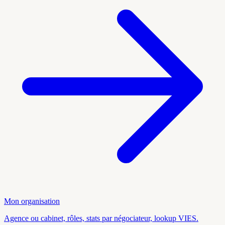
Mon organisation
Agence ou cabinet, rôles, stats par négociateur, lookup VIES.