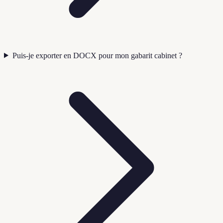
Puis-je exporter en DOCX pour mon gabarit cabinet ?