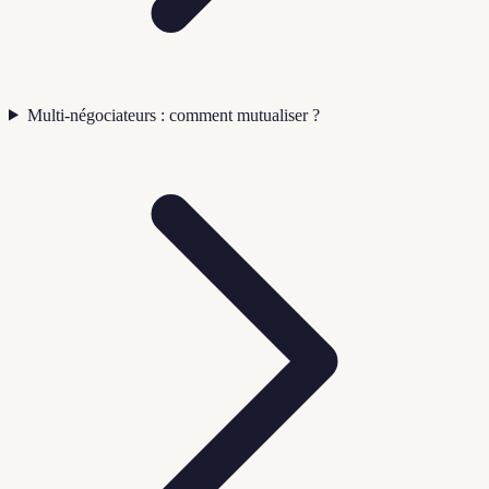
Multi-négociateurs : comment mutualiser ?