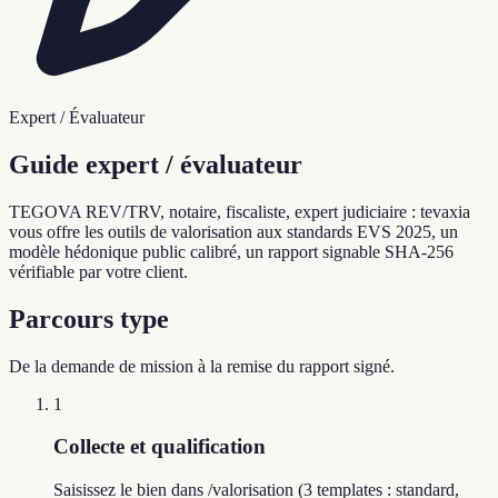
Expert / Évaluateur
Guide expert / évaluateur
TEGOVA REV/TRV, notaire, fiscaliste, expert judiciaire : tevaxia
vous offre les outils de valorisation aux standards EVS 2025, un
modèle hédonique public calibré, un rapport signable SHA-256
vérifiable par votre client.
Parcours type
De la demande de mission à la remise du rapport signé.
1
Collecte et qualification
Saisissez le bien dans /valorisation (3 templates : standard,