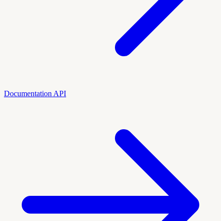
Documentation API