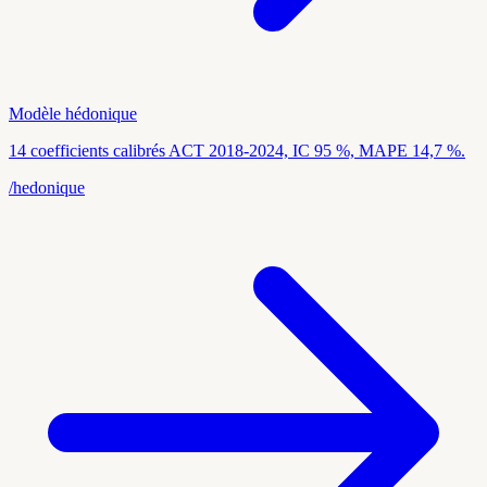
Modèle hédonique
14 coefficients calibrés ACT 2018-2024, IC 95 %, MAPE 14,7 %.
/hedonique