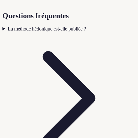
Questions fréquentes
La méthode hédonique est-elle publiée ?