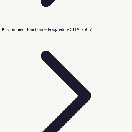
Comment fonctionne la signature SHA-256 ?