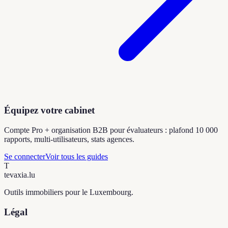
Équipez votre cabinet
Compte Pro + organisation B2B pour évaluateurs : plafond 10 000
rapports, multi-utilisateurs, stats agences.
Se connecter
Voir tous les guides
T
tevaxia
.lu
Outils immobiliers pour le Luxembourg.
Légal