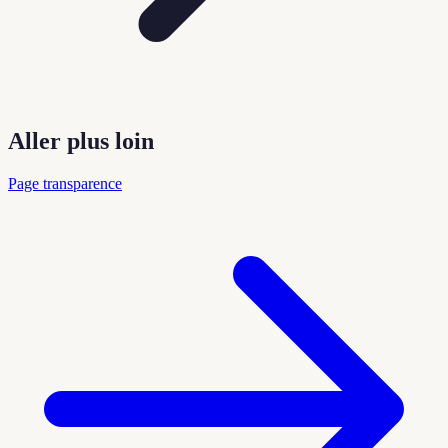
Aller plus loin
Page transparence