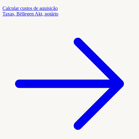
Calcular custos de aquisição
Taxas, Bëllegen Akt, notário