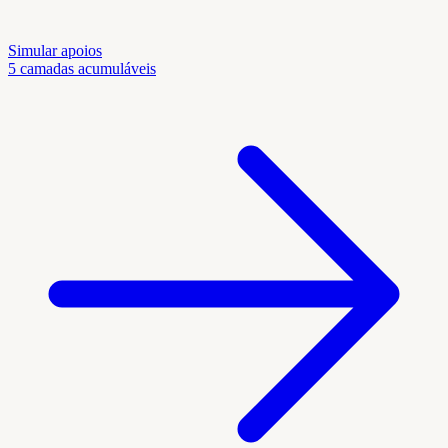
Simular apoios
5 camadas acumuláveis