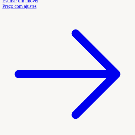
Estimar um imóvel
Preço com ajustes