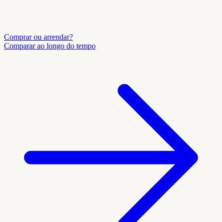
Comprar ou arrendar?
Comparar ao longo do tempo