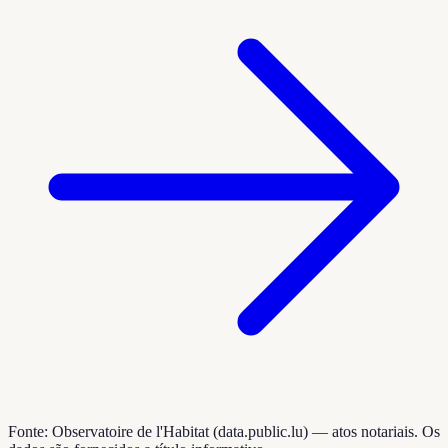
Fonte: Observatoire de l'Habitat (data.public.lu) — atos notariais. Os