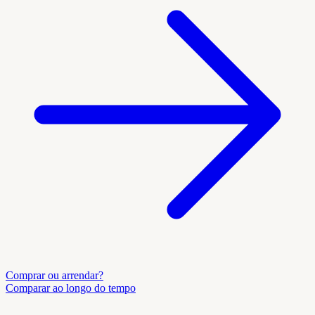
Comprar ou arrendar?
Comparar ao longo do tempo