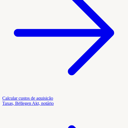
Calcular custos de aquisição
Taxas, Bëllegen Akt, notário