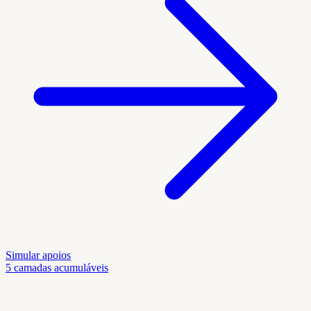
Simular apoios
5 camadas acumuláveis