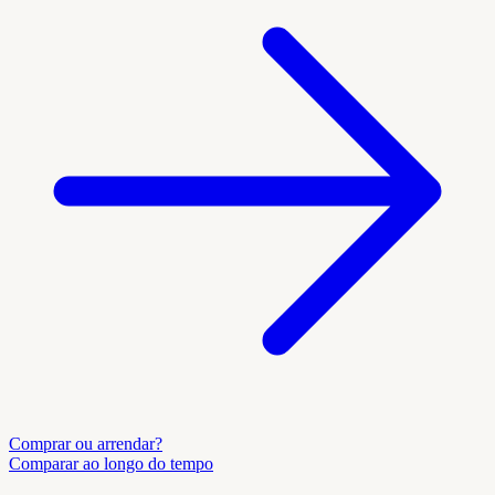
Comprar ou arrendar?
Comparar ao longo do tempo