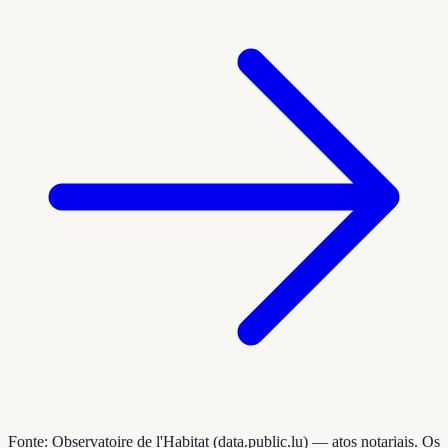
Fonte: Observatoire de l'Habitat (data.public.lu) — atos notariais. Os