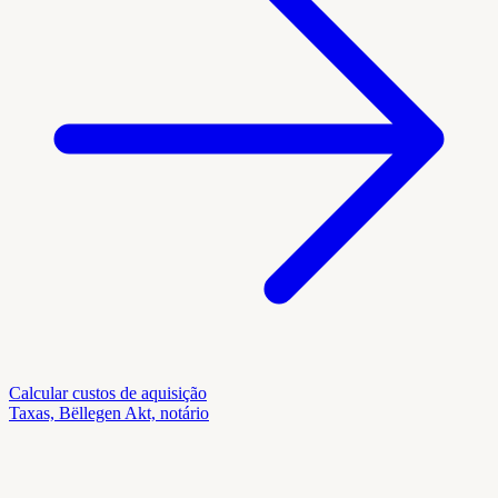
Calcular custos de aquisição
Taxas, Bëllegen Akt, notário