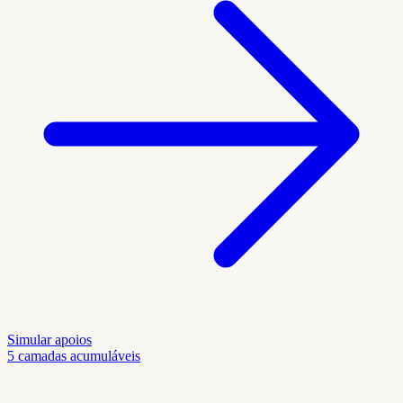
Simular apoios
5 camadas acumuláveis