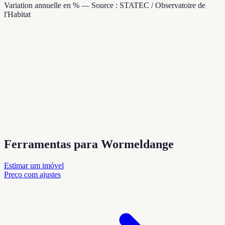
Variation annuelle en % — Source : STATEC / Observatoire de
l'Habitat
Ferramentas para Wormeldange
Estimar um imóvel
Preço com ajustes