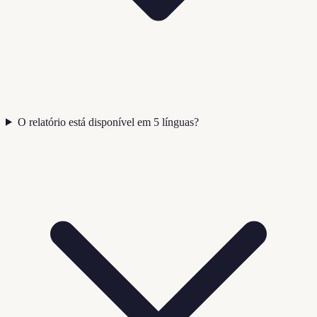
O relatório está disponível em 5 línguas?