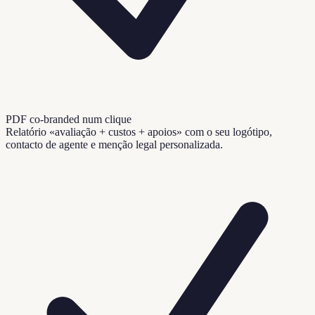
PDF co-branded num clique
Relatório «avaliação + custos + apoios» com o seu logótipo,
contacto de agente e menção legal personalizada.