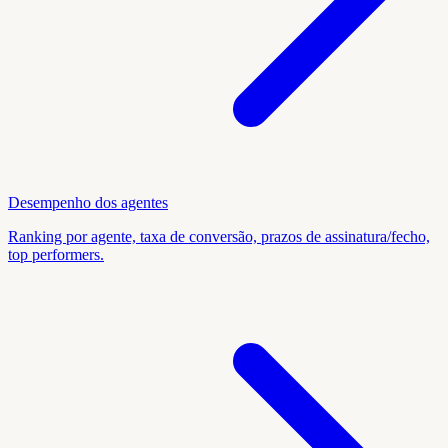
Desempenho dos agentes
Ranking por agente, taxa de conversão, prazos de assinatura/fecho,
top performers.