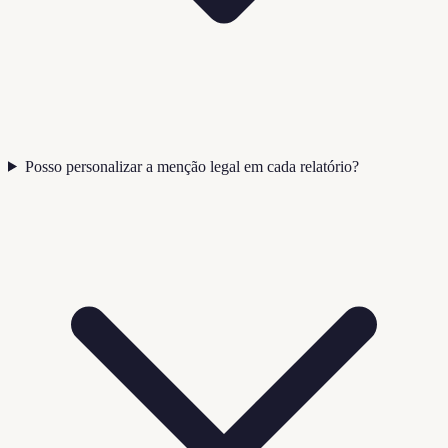
Posso personalizar a menção legal em cada relatório?