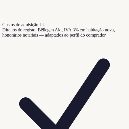
Custos de aquisição LU
Direitos de registo, Bëllegen Akt, IVA 3% em habitação nova,
honorários notariais — adaptados ao perfil do comprador.