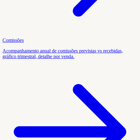
Comissões
Acompanhamento anual de comissões previstas vs recebidas,
gráfico trimestral, detalhe por venda.