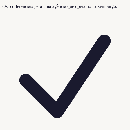
Os 5 diferenciais para uma agência que opera no Luxemburgo.