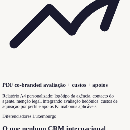
PDF co-branded avaliação + custos + apoios
Relatório A4 personalizado: logótipo da agência, contacto do
agente, menção legal, integrando avaliação hedónica, custos de
aquisição por perfil e apoios Klimabonus aplicáveis.
Diferenciadores Luxemburgo
O que nenhum CRM internacional