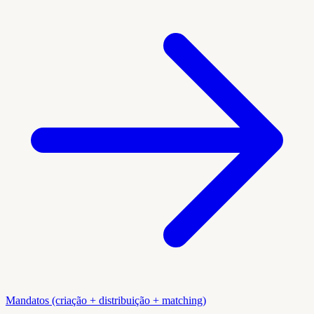
Mandatos (criação + distribuição + matching)