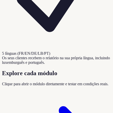
5 línguas (FR/EN/DE/LB/PT)
Os seus clientes recebem o relatório na sua própria língua, incluindo
luxemburguês e português.
Explore cada módulo
Clique para abrir o módulo diretamente e testar em condições reais.