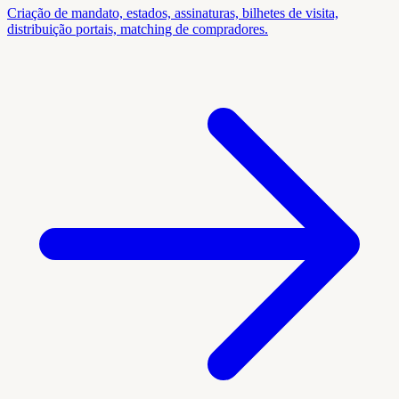
Criação de mandato, estados, assinaturas, bilhetes de visita,
distribuição portais, matching de compradores.