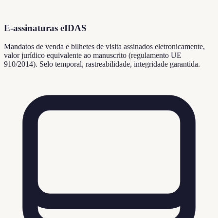
E-assinaturas eIDAS
Mandatos de venda e bilhetes de visita assinados eletronicamente,
valor jurídico equivalente ao manuscrito (regulamento UE
910/2014). Selo temporal, rastreabilidade, integridade garantida.