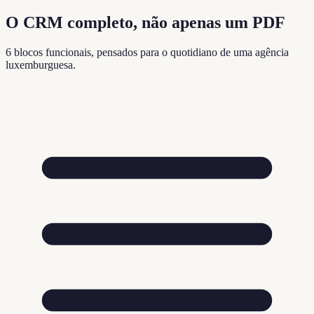
O CRM completo, não apenas um PDF
6 blocos funcionais, pensados para o quotidiano de uma agência
luxemburguesa.