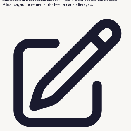
Atualização incremental do feed a cada alteração.