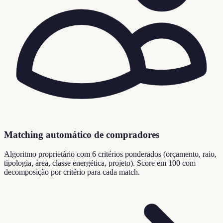
Matching automático de compradores
Algoritmo proprietário com 6 critérios ponderados (orçamento, raio,
tipologia, área, classe energética, projeto). Score em 100 com
decomposição por critério para cada match.