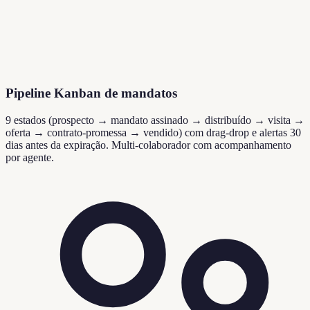
Pipeline Kanban de mandatos
9 estados (prospecto → mandato assinado → distribuído → visita →
oferta → contrato-promessa → vendido) com drag-drop e alertas 30
dias antes da expiração. Multi-colaborador com acompanhamento
por agente.