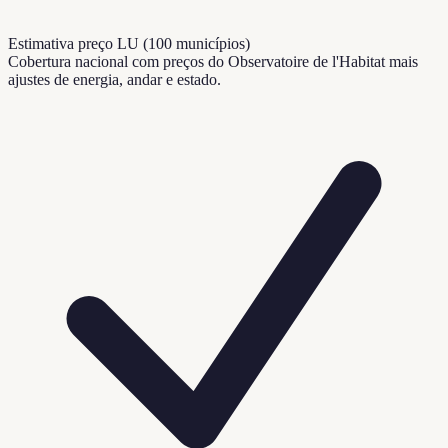
Estimativa preço LU (100 municípios)
Cobertura nacional com preços do Observatoire de l'Habitat mais
ajustes de energia, andar e estado.