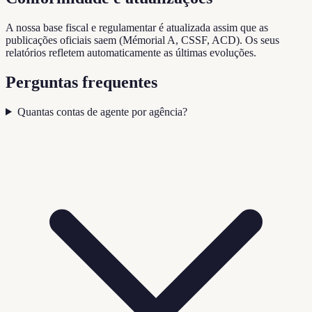
A nossa base fiscal e regulamentar é atualizada assim que as
publicações oficiais saem (Mémorial A, CSSF, ACD). Os seus
relatórios refletem automaticamente as últimas evoluções.
Perguntas frequentes
Quantas contas de agente por agência?