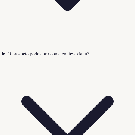
O prospeto pode abrir conta em tevaxia.lu?