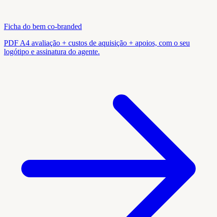
Ficha do bem co-branded
PDF A4 avaliação + custos de aquisição + apoios, com o seu
logótipo e assinatura do agente.