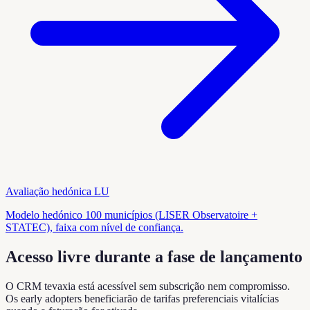
Avaliação hedónica LU
Modelo hedónico 100 municípios (LISER Observatoire +
STATEC), faixa com nível de confiança.
Acesso livre durante a fase de lançamento
O CRM tevaxia está acessível sem subscrição nem compromisso.
Os early adopters beneficiarão de tarifas preferenciais vitalícias