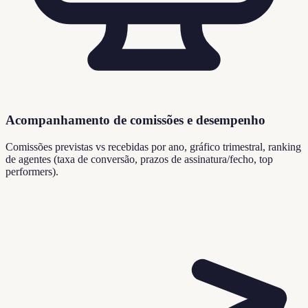
Acompanhamento de comissões e desempenho
Comissões previstas vs recebidas por ano, gráfico trimestral, ranking
de agentes (taxa de conversão, prazos de assinatura/fecho, top
performers).