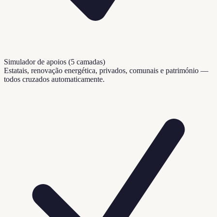
Simulador de apoios (5 camadas)
Estatais, renovação energética, privados, comunais e património —
todos cruzados automaticamente.