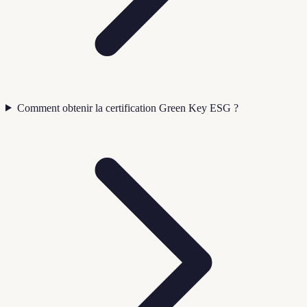
Comment obtenir la certification Green Key ESG ?