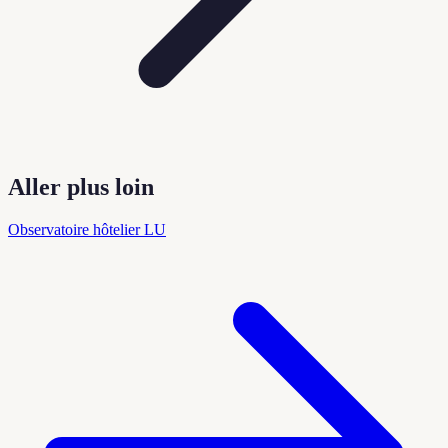
Aller plus loin
Observatoire hôtelier LU