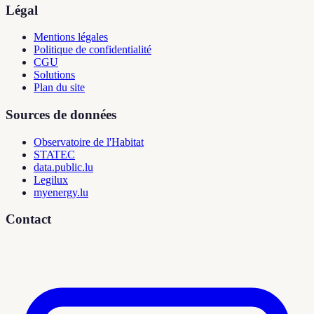
Légal
Mentions légales
Politique de confidentialité
CGU
Solutions
Plan du site
Sources de données
Observatoire de l'Habitat
STATEC
data.public.lu
Legilux
myenergy.lu
Contact