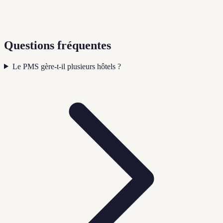
Questions fréquentes
Le PMS gère-t-il plusieurs hôtels ?