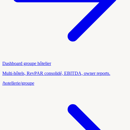
Dashboard groupe hôtelier
Multi-hôtels, RevPAR consolidé, EBITDA, owner reports.
/hotellerie/groupe