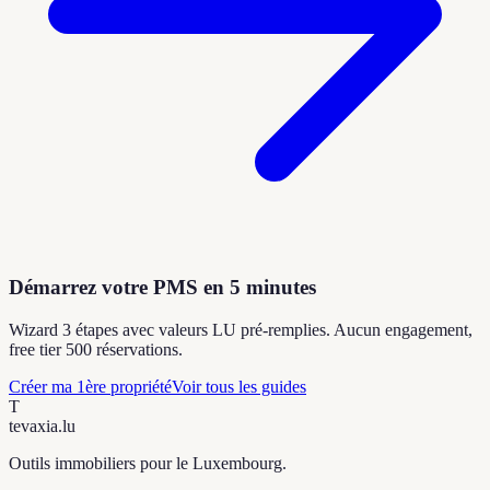
Démarrez votre PMS en 5 minutes
Wizard 3 étapes avec valeurs LU pré-remplies. Aucun engagement,
free tier 500 réservations.
Créer ma 1ère propriété
Voir tous les guides
T
tevaxia
.lu
Outils immobiliers pour le Luxembourg.