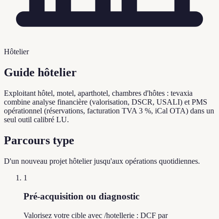
Hôtelier
Guide hôtelier
Exploitant hôtel, motel, aparthotel, chambres d'hôtes : tevaxia
combine analyse financière (valorisation, DSCR, USALI) et PMS
opérationnel (réservations, facturation TVA 3 %, iCal OTA) dans un
seul outil calibré LU.
Parcours type
D'un nouveau projet hôtelier jusqu'aux opérations quotidiennes.
1
Pré-acquisition ou diagnostic
Valorisez votre cible avec /hotellerie : DCF par