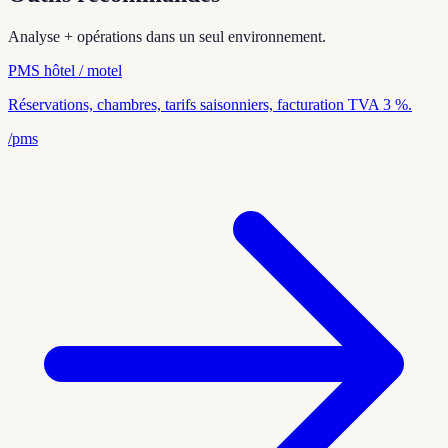
Analyse + opérations dans un seul environnement.
PMS hôtel / motel
Réservations, chambres, tarifs saisonniers, facturation TVA 3 %.
/pms