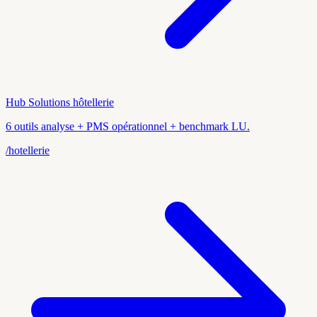
Hub Solutions hôtellerie
6 outils analyse + PMS opérationnel + benchmark LU.
/hotellerie