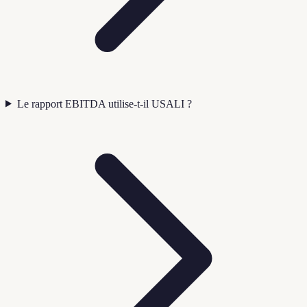
Le rapport EBITDA utilise-t-il USALI ?