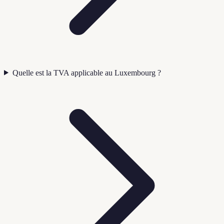
Quelle est la TVA applicable au Luxembourg ?