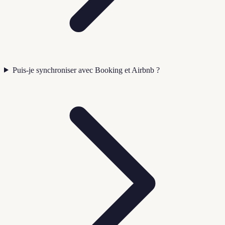
Puis-je synchroniser avec Booking et Airbnb ?