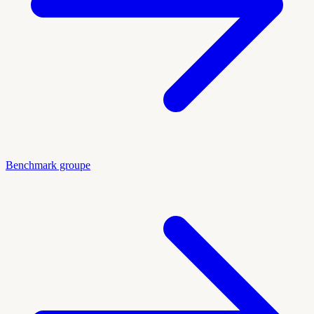
Benchmark groupe