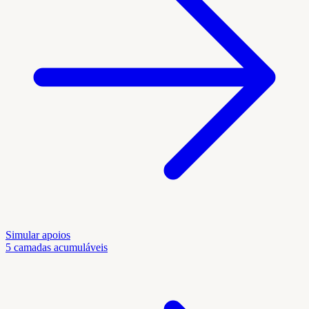
Simular apoios
5 camadas acumuláveis