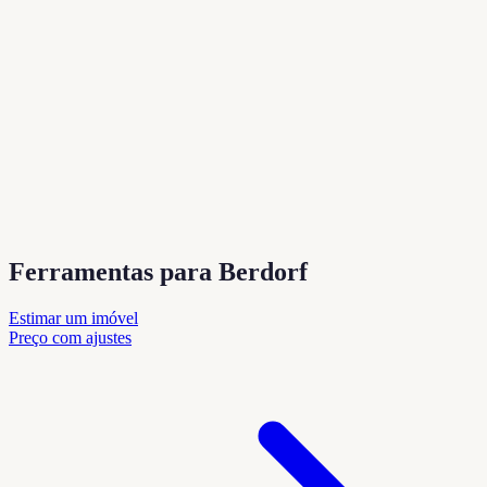
Ferramentas para Berdorf
Estimar um imóvel
Preço com ajustes