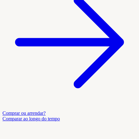
Comprar ou arrendar?
Comparar ao longo do tempo