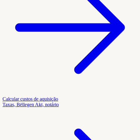
Calcular custos de aquisição
Taxas, Bëllegen Akt, notário