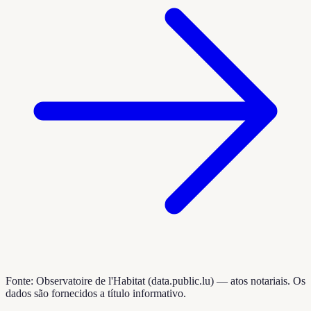
Fonte: Observatoire de l'Habitat (data.public.lu) — atos notariais. Os
dados são fornecidos a título informativo.