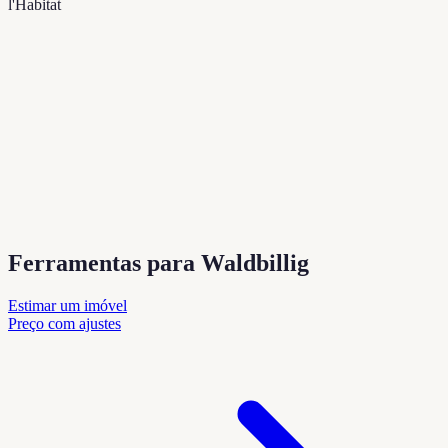
l'Habitat
Ferramentas para Waldbillig
Estimar um imóvel
Preço com ajustes