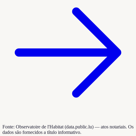
Fonte: Observatoire de l'Habitat (data.public.lu) — atos notariais. Os
dados são fornecidos a título informativo.