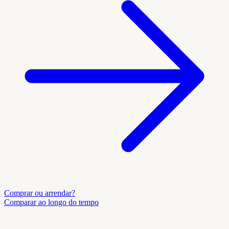
Comprar ou arrendar?
Comparar ao longo do tempo