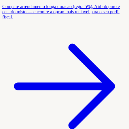
Compare arrendamento longa duracao (regra 5%), Airbnb puro e
cenario misto — encontre a opcao mais rentavel para o seu perfil
fiscal.