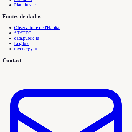
Plan du site
Fontes de dados
Observatoire de l'Habitat
STATEC
data.public.lu
Legilux
myenergy.lu
Contact