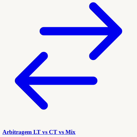
Arbitragem LT vs CT vs Mix