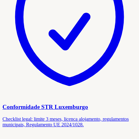
Conformidade STR Luxemburgo
Checklist legal: limite 3 meses, licenca alojamento, regulamentos
municipais, Regulamento UE 2024/1028.