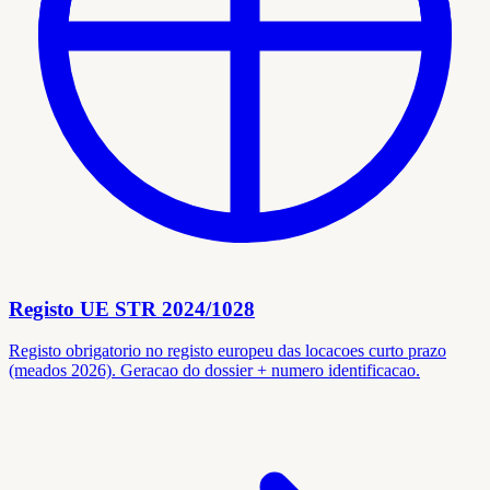
Registo UE STR 2024/1028
Registo obrigatorio no registo europeu das locacoes curto prazo
(meados 2026). Geracao do dossier + numero identificacao.