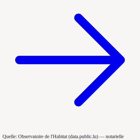
Quelle: Observatoire de l'Habitat (data.public.lu) — notarielle