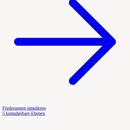
Förderungen simulieren
5 kumulierbare Ebenen