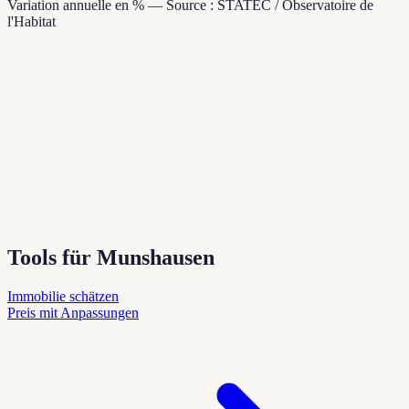
Variation annuelle en % — Source : STATEC / Observatoire de
l'Habitat
Tools für Munshausen
Immobilie schätzen
Preis mit Anpassungen