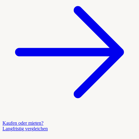
Kaufen oder mieten?
Langfristig vergleichen