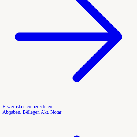
Erwerbskosten berechnen
Abgaben, Bëllegen Akt, Notar