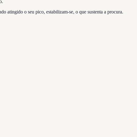
o.
o atingido o seu pico, estabilizam-se, o que sustenta a procura.