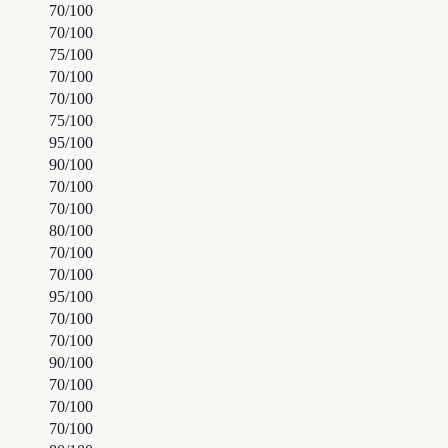
70
/100
70
/100
75
/100
70
/100
70
/100
75
/100
95
/100
90
/100
70
/100
70
/100
80
/100
70
/100
70
/100
95
/100
70
/100
70
/100
90
/100
70
/100
70
/100
70
/100