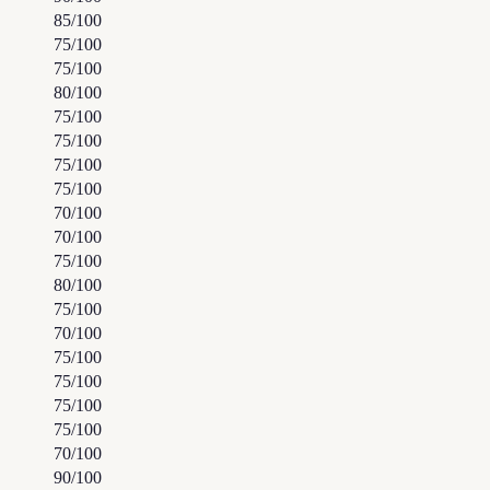
85
/100
75
/100
75
/100
80
/100
75
/100
75
/100
75
/100
75
/100
70
/100
70
/100
75
/100
80
/100
75
/100
70
/100
75
/100
75
/100
75
/100
75
/100
70
/100
90
/100